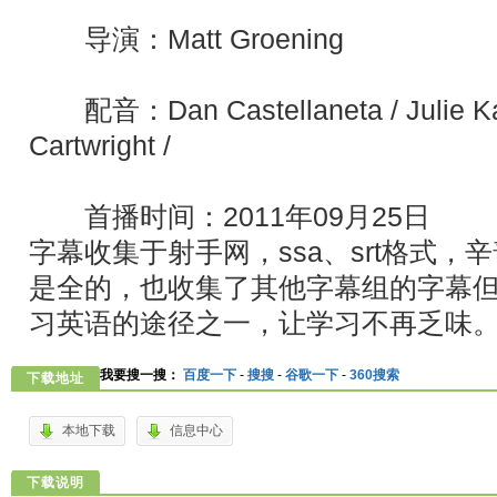
导演：Matt Groening
配音：Dan Castellaneta / Julie Ka
Cartwright /
首播时间：2011年09月25日
字幕收集于射手网，ssa、srt格式
是全的，也收集了其他字幕组的字幕
习英语的途径之一，让学习不再乏味
我要搜一搜：
百度一下
-
搜搜
-
谷歌一下
-
360搜索
下载地址
本地下载
信息中心
下载说明