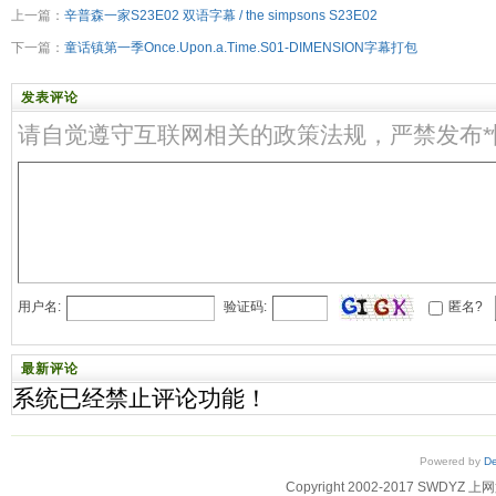
上一篇：
辛普森一家S23E02 双语字幕 / the simpsons S23E02
下一篇：
童话镇第一季Once.Upon.a.Time.S01-DIMENSION字幕打包
发表评论
请自觉遵守互联网相关的政策法规，严禁发布
用户名:
验证码:
匿名?
最新评论
系统已经禁止评论功能！
Powered by
D
Copyright 2002-2017 SWD