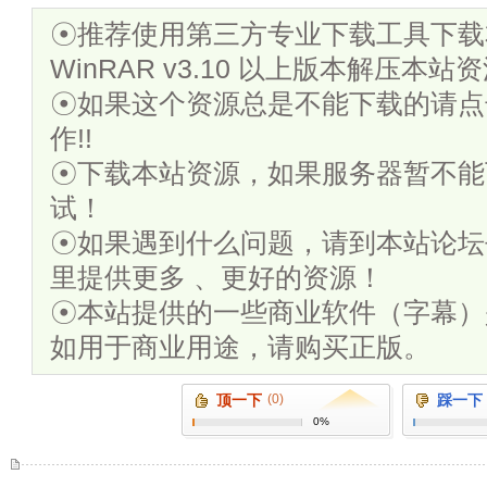
☉推荐使用第三方专业下载工具下载
WinRAR v3.10 以上版本解压本站
☉如果这个资源总是不能下载的请点
作!!
☉下载本站资源，如果服务器暂不能
试！
☉如果遇到什么问题，请到本站论坛
里提供更多 、更好的资源！
☉本站提供的一些商业软件（字幕）
如用于商业用途，请购买正版。
顶一下
(0)
踩一下
0%