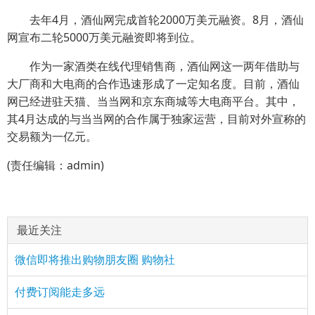
去年4月，酒仙网完成首轮2000万美元融资。8月，酒仙
网宣布二轮5000万美元融资即将到位。
作为一家酒类在线代理销售商，酒仙网这一两年借助与
大厂商和大电商的合作迅速形成了一定知名度。目前，酒仙
网已经进驻天猫、当当网和京东商城等大电商平台。其中，
其4月达成的与当当网的合作属于独家运营，目前对外宣称的
交易额为一亿元。
(责任编辑：admin)
最近关注
微信即将推出购物朋友圈 购物社
付费订阅能走多远