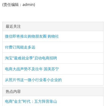
(责任编辑：admin)
最近关注
微信即将推出购物朋友圈 购物社
付费订阅能走多远
淘宝“最难就业季”启动电商招聘
电商大战声势不及往年 国美苏宁
从照片书这一微小行业看小企业的
热点内容
电商“金主”时代：五方阵营靠山