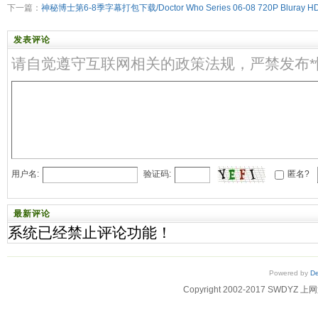
下一篇：
神秘博士第6-8季字幕打包下载/Doctor Who Series 06-08 720P Bluray HD
发表评论
请自觉遵守互联网相关的政策法规，严禁发布
用户名:
验证码:
匿名?
最新评论
系统已经禁止评论功能！
Powered by
D
Copyright 2002-2017 SWD