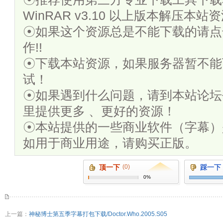
WinRAR v3.10 以上版本解压本站
☉如果这个资源总是不能下载的请点
作!!
☉下载本站资源，如果服务器暂不能
试！
☉如果遇到什么问题，请到本站论坛
里提供更多 、更好的资源！
☉本站提供的一些商业软件（字幕）
如用于商业用途，请购买正版。
顶一下
(0)
踩一下
0%
上一篇：
神秘博士第五季字幕打包下载/Doctor.Who.2005.S05