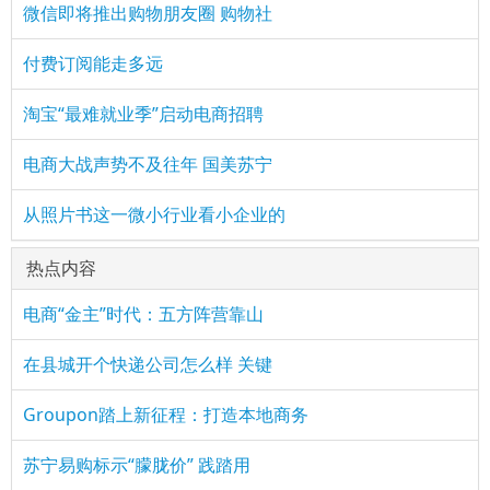
微信即将推出购物朋友圈 购物社
付费订阅能走多远
淘宝“最难就业季”启动电商招聘
电商大战声势不及往年 国美苏宁
从照片书这一微小行业看小企业的
热点内容
电商“金主”时代：五方阵营靠山
在县城开个快递公司怎么样 关键
Groupon踏上新征程：打造本地商务
苏宁易购标示“朦胧价” 践踏用