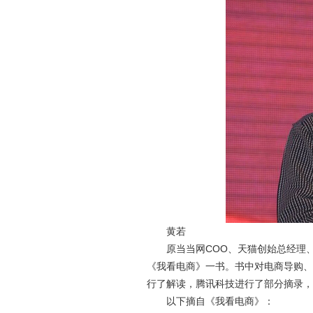
黄若
原当当网COO、天猫创始总经理、
《我看电商》一书。书中对电商导购、
行了解读，腾讯科技进行了部分摘录，
以下摘自《我看电商》：