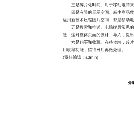
三是碎片化时间。对于移动电商来
四是有限的展示空间。减少商品数量
运用新技术压缩图片空间，都是移动电
五是搜索和推送。电脑端最常见的是
送，这对整体页面的设计、导入，提出
六是购买和收藏。在移动端，碎片化
用收藏功能，留待日后再做处理。
(责任编辑：admin)