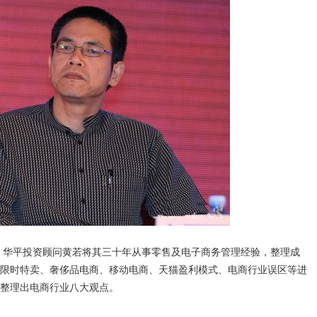
华平投资顾问黄若将其三十年从事零售及电子商务管理经验，整理成
限时特卖、奢侈品电商、移动电商、天猫盈利模式、电商行业误区等进
整理出电商行业八大观点。