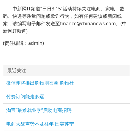
中新网IT频道“日日3.15”活动持续关注电商、家电、数
码、快递等质量问题或欺诈行为，如有任何建议或新闻线
索，请编写电子邮件发送至finance@chinanews.com。(中
新网IT频道)
(责任编辑：admin)
最近关注
微信即将推出购物朋友圈 购物社
付费订阅能走多远
淘宝“最难就业季”启动电商招聘
电商大战声势不及往年 国美苏宁