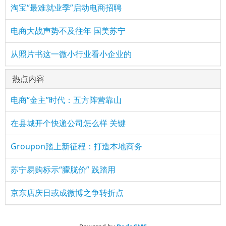
淘宝“最难就业季”启动电商招聘
电商大战声势不及往年 国美苏宁
从照片书这一微小行业看小企业的
热点内容
电商“金主”时代：五方阵营靠山
在县城开个快递公司怎么样 关键
Groupon踏上新征程：打造本地商务
苏宁易购标示“朦胧价” 践踏用
京东店庆日或成微博之争转折点