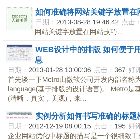
如何准确将网站关键字放置在
日期：
2013-08-28 19:46:42
点击
网站关键字放置在网站技巧...
WEB设计中的排版 如何便于
息
日期：
2013-01-28 10:00:06
点击：
367
好
首先谈一下Metro由微软公司开发内部名称为 typog
language(基于排版的设计语言)。 Met
(清晰，真实，美观)，来...
实例分析如何书写准确的标题
日期：
2012-12-19 08:00:15
点击：
195
好
企业网站优化中标题的描写是一个很细致工