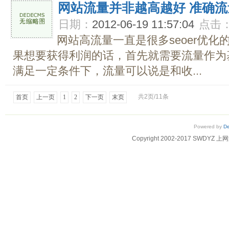
网站流量并非越高越好 准确
日期：
2012-06-19 11:57:04
点击
网站高流量一直是很多seoer优
果想要获得利润的话，首先就需要流量作为
满足一定条件下，流量可以说是和收...
共2页/11条
首页
上一页
1
2
下一页
末页
Powered by
D
Copyright 2002-2017 SWD