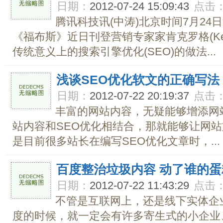
日期：
2012-07-24 15:09:43
点击
腾讯科技讯(中涛)北京时间7月2
《福布斯》近日刊登营销专家家肯克罗格(Ken 
传统意义上的搜索引擎优化(SEO)的做法...
浅谈SEO优化软文的正确写法
日期：
2012-07-22 20:19:37
点击
丰富的网站内容，无疑能够增添网
站内容和SEO优化相结合，那就能够让网
是目前很多站长在编写SEO优化文章时，...
百度整治垃圾内容 动了谁的蛋
日期：
2012-07-22 11:43:29
点击
不管是互联网上，还是线下实体企
度的时候，就一定会有许多寄生式的小企业