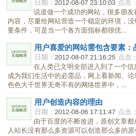
日期：
2012-08-07 23:10:03
点击
说道做一个成功的网站，很多朋友
内容，尽量给网站营造一个稳定的环境，没
要条件，可是当一个各方面指标都很优...
用户喜爱的网站需包含要素：品
日期：
2012-08-07 21:16:25
点击
在人类已文明全部进入到了一个信
成为我们生活中的必需品，网上看新闻、论
色色大千世界无奇不有的网络世界中，...
用户创造内容的理由
日期：
2012-08-06 17:11:47
点击
由于百度的不断改进，原创文章都
人站长没有那么多资源可以创造那么多的原