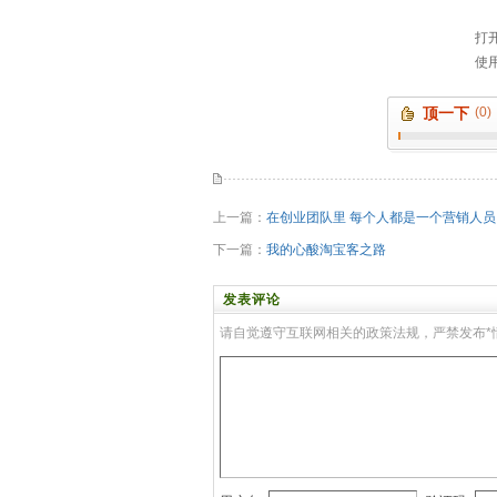
顶一下
(0)
上一篇：
在创业团队里 每个人都是一个营销人员
下一篇：
我的心酸淘宝客之路
发表评论
请自觉遵守互联网相关的政策法规，严禁发布*