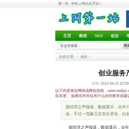
第一站 - 轻松上网从此开始！
主页
教程
SEO
创业
当前位置:
>
创业
>
创业服务
时间:
2012-06-22 22:39
以下内容来自网络或网友投稿，www.swd
站首发’。如果你对本站有什么好的要求或建
据经济之声报道，数据显示，去年只
金。不过一现象正在发生变化，以
据经济之声报道，数据显示，去年只