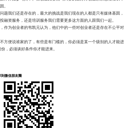
因。
题我们还是存在的，最大的挑战是我们现在的人都是只有媒体基因，
投融资服务，还是培训服务我们需要更多这方面的人跟我们一起。
作为创业者的韦凯元认为，他们中的一些对创业者还是存在不公平对
方便说谁家的了，有些是有门槛的，你必须是某一个级别的人才能进
股份，必须谈好条件你才能进来。