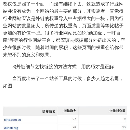
都仅仅是照了一个面，而没有继续下去。这就造成了行业网
站并没有成为一个网站的最主要的部分，其实笔者一直觉得
行业网站应该是外链的权重导入中占据很大的一块，因为行
业网站的数量庞大，所传递的权重高，页面质量等等比帖子
更加的有价值一些。很多行业网站比如说“勤加缘，一呼百
应”等等的行业网站平台，都应该去挖掘部分外链出来的，至
少在很多时候，随着时间的累积，这些页面的权重会给你带
来想不到的意义和效果。
3)外链细节之找链接的方法方式，用的巧才是正解
当百度出来了一个站长工具的时候，多少人趋之若鹜，
如图