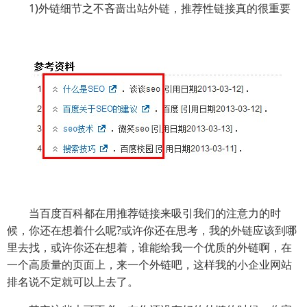
1)外链细节之不吝啬出站外链，推荐性链接真的很重要
当百度百科都在用推荐链接来吸引我们的注意力的时
候，你还在想着什么呢?或许你还在思考，我的外链应该到哪
里去找，或许你还在想着，谁能给我一个优质的外链啊，在
一个高质量的页面上，来一个外链吧，这样我的小企业网站
排名说不定就可以上去了。