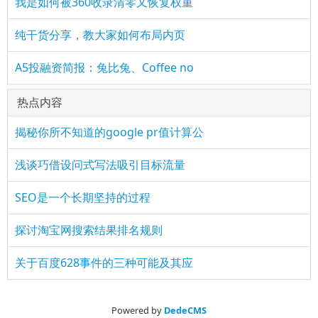
我是如何被360收录清零又恢复权重
纯干货分享，教大家如何布局内页
A5投融资简报：兔比兔、Coffee no
热点内容
揭秘你所不知道的google pr值计算公
浅谈巧借设问式写法吸引目标流量
SEO是一个长期坚持的过程
探讨淘宝网搜索结果排名规则
关于百度628事件的三种可能及其应
Powered by
DedeCMS