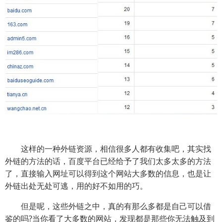
这样的一种外链资源，相信很多人都有收集吧，其实找
外链的方法的话，百度平台已经给予了我们太多太多的方法
了，直接输入网址可以得到这个网站大多数的信息，也是让
外链出处无处可逃，用的好不如用的巧。
但是呢，这些外链之中，真的有那么多都是自己可以借
鉴的吗?当你看了大多数的网站，发现都是那些你无法触及到