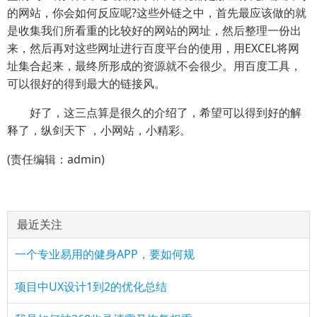
的网站，你会如何反应呢?这些外链之中，首先最应该做的就
是收集我们所看重的比较好的网站的网址，然后整理一份出
来，然后再对这些网址进行百度平台的使用，用EXCEL将网
址集合起来，最终所形成的资源就不会很少。用百度工具，
可以很好的得到最大的链接风。
好了，这三点算是很久的介绍了，希望可以得到好的解
释了，纵剑天下 ，小网站，小精彩。
(责任编辑：admin)
最近关注
一个专业易用的健身APP，要如何规
项目中UX设计1到2的优化总结