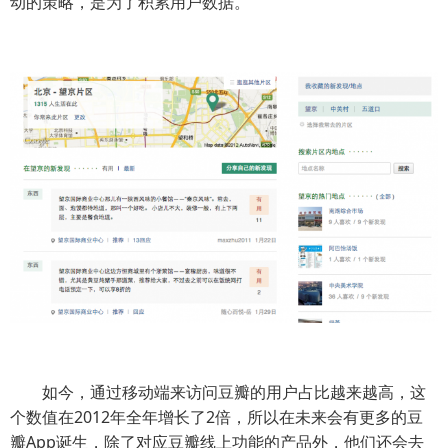
动的策略，是为了积累用户数据。
如今，通过移动端来访问豆瓣的用户占比越来越高，这
个数值在2012年全年增长了2倍，所以在未来会有更多的豆
瓣App诞生，除了对应豆瓣线上功能的产品外，他们还会去