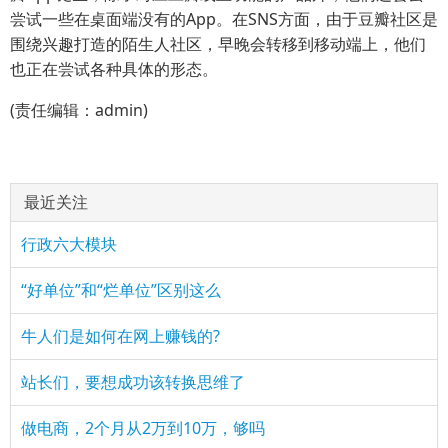
尝试一些在桌面端没有的App。在SNS方面，由于豆瓣社区是
围绕兴趣打造的陌生人社区，早晚会转移到移动端上，他们
也正在尝试各种具体的形态。
(责任编辑：admin)
最近关注
行政六大模块
“好单位”和“烂单位”区别这么
牛人们是如何在网上赚钱的?
站长们，要想成功该转换思维了
做电商，2个月从2万到10万，够吗