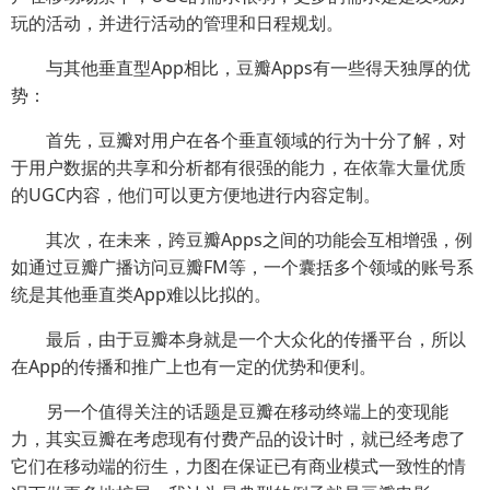
玩的活动，并进行活动的管理和日程规划。
与其他垂直型App相比，豆瓣Apps有一些得天独厚的优
势：
首先，豆瓣对用户在各个垂直领域的行为十分了解，对
于用户数据的共享和分析都有很强的能力，在依靠大量优质
的UGC内容，他们可以更方便地进行内容定制。
其次，在未来，跨豆瓣Apps之间的功能会互相增强，例
如通过豆瓣广播访问豆瓣FM等，一个囊括多个领域的账号系
统是其他垂直类App难以比拟的。
最后，由于豆瓣本身就是一个大众化的传播平台，所以
在App的传播和推广上也有一定的优势和便利。
另一个值得关注的话题是豆瓣在移动终端上的变现能
力，其实豆瓣在考虑现有付费产品的设计时，就已经考虑了
它们在移动端的衍生，力图在保证已有商业模式一致性的情