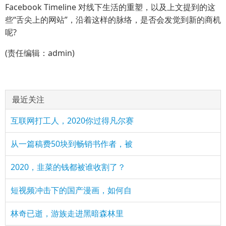
Facebook Timeline 对线下生活的重塑，以及上文提到的这
些“舌尖上的网站”，沿着这样的脉络，是否会发觉到新的商机
呢?
(责任编辑：admin)
最近关注
互联网打工人，2020你过得凡尔赛
从一篇稿费50块到畅销书作者，被
2020，韭菜的钱都被谁收割了？
短视频冲击下的国产漫画，如何自
林奇已逝，游族走进黑暗森林里