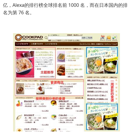
亿，Alexa的排行榜全球排名前 1000 名，而在日本国内的排
名为第 76 名。