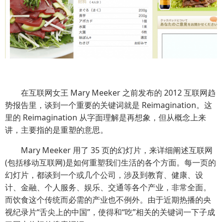
在互联网女王 Mary Meeker 之前发布的 2012 互联网趋
势报告里，谈到一个重要的关键词就是 Reimagination。这
里的 Reimagination 从字面理解是再想象，但从概念上来
讲，主要指的是重塑的意思。
Mary Meeker 用了 35 页的幻灯片，来详细阐述互联网
(包括移动互联网)是如何重塑我们生活的各个方面。每一页的
幻灯片，都谈到一个或几个公司，涉及到教育、健康、设
计、金融、个人服务、娱乐、交通等各个产业，非常全面。
而饮食这个传统而必需的产业也不例外。由于近期热播的央
视纪录片“舌尖上的中国”，使得和“吃”相关的关键词一下子成