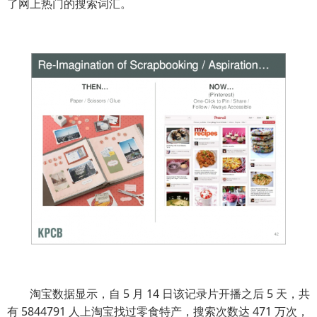
了网上热门的搜索词汇。
淘宝数据显示，自 5 月 14 日该记录片开播之后 5 天，共
有 5844791 人上淘宝找过零食特产，搜索次数达 471 万次，