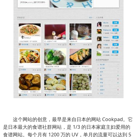
这个网站的创意，最早是来自日本的网站 Cookpad。它
是日本最大的食谱社群网站，是 1/3 的日本家庭主妇爱用的
食谱网站。每个月有 1200 万的 UV，单月的流量可以达到 5