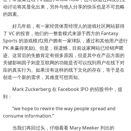
动讨论将其显化出来，另外与他人分享的快乐也是不可忽略
的因素。
好几年前，有一家经营体育经理人的游戏社区网站获得
了 VC 的投资，他们的一整套模式来源于西方的 Fantasy
Sports 的游戏模式(用户拥有一家球队，通过和其他用户进行
PK 来赢得奖励)。但是，很遗憾，目前这家网站已经销声匿
迹。这背后的失败肯定有很多原因，但是其中在产品方面的
关键影响因子则是互联网的功能是否可以找到用户在线下对
应的真实行为。如果没有这样的线下文化的存在，等于是在
创造一个新的需求，其难度可想而知。
Mark Zuckerberg 在 Facebook IPO 的招股书中，提
到：
“we hope to rewire the way people spread and
consume information.”
当我们再回过头，仔细看看 Mary Meeker 列出的