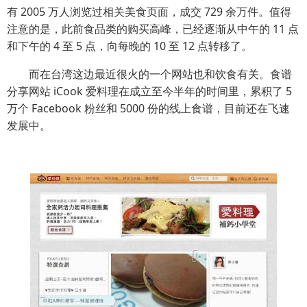
有 2005 万人浏览过相关美食页面，成交 729 余万件。值得
注意的是，此前食品类的购买高峰，已经逐渐从中午的 11 点
和下午的 4 至 5 点，向每晚的 10 至 12 点转移了。
而在台湾这边最近很火的一个网站也和饮食有关。食谱
分享网站 iCook 爱料理在成立至今半年的时间里，累积了 5
万个 Facebook 粉丝和 5000 份的线上食谱，目前还在飞速
发展中。