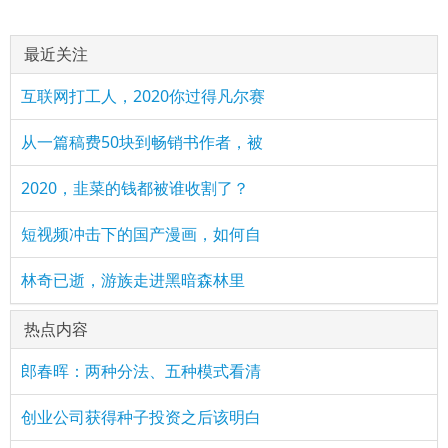
最近关注
互联网打工人，2020你过得凡尔赛
从一篇稿费50块到畅销书作者，被
2020，韭菜的钱都被谁收割了？
短视频冲击下的国产漫画，如何自
林奇已逝，游族走进黑暗森林里
热点内容
郎春晖：两种分法、五种模式看清
创业公司获得种子投资之后该明白