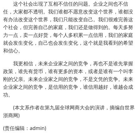
这个社会出现了互相不信任的问题。企业之间也不信
任，大家都不透明。我们谁都不愿意改变这个世界，谁都没
有办法改变这个世界，我们只能改变自己。我们很难完善这
个社会，但完善自己的家庭，我们还是做得到的。每天多努
力一点，卖一点好货，每个人多积累一点信用，我们的家庭
就会发生变化，自己也会发生变化，这个就是我看到的希望
和信心。
我更相信，未来企业家之间的竞争，再也不是谁先掌握
政策，谁先有货币，谁有更多的资本，或者是谁有一个叫李
刚的父亲。未来企业家之间的竞争，不是文凭的竞争。未来
企业家之间的竞争，是信用的竞争，谁信用越好，谁越会成
功。
(本文系作者在第九届全球网商大会的演讲，摘编自世界
浙商网)
(责任编辑：admin)