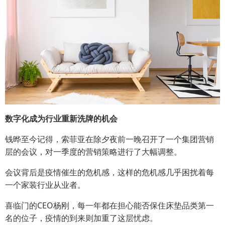
数字化成为行业重新洗牌的机会
钱晔至今记得，索菲亚在除夕夜前一晚召开了一个集团营销
层的会议，对一季度的营销策略进行了大幅调整。
会议背后是疫情催生的危机感，这样的危机感几乎困扰着每
一个家装行业从业者。
喜临门的CEO杨刚，每一年都在担心能否保住床垫品类第一
名的位子，疫情的到来则加重了这层忧虑。