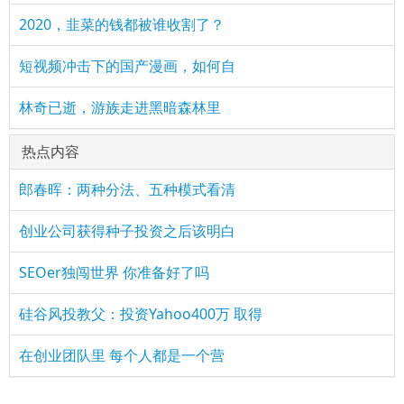
2020，韭菜的钱都被谁收割了？
短视频冲击下的国产漫画，如何自
林奇已逝，游族走进黑暗森林里
热点内容
郎春晖：两种分法、五种模式看清
创业公司获得种子投资之后该明白
SEOer独闯世界 你准备好了吗
硅谷风投教父：投资Yahoo400万 取得
在创业团队里 每个人都是一个营