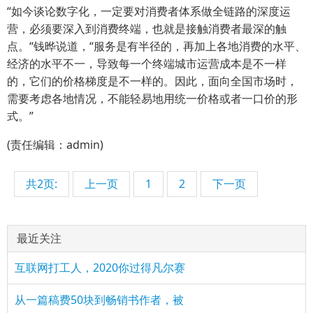
“如今谈论数字化，一定要对消费者体系做全链路的深度运
营，必须要深入到消费终端，也就是接触消费者最深的触
点。“钱晔说道，“服务是有半径的，再加上各地消费的水平、
经济的水平不一，导致每一个终端城市运营成本是不一样
的，它们的价格梯度是不一样的。因此，面向全国市场时，
需要考虑各地情况，不能轻易地用统一价格或者一口价的形
式。”
(责任编辑：admin)
共2页:
上一页
1
2
下一页
最近关注
互联网打工人，2020你过得凡尔赛
从一篇稿费50块到畅销书作者，被