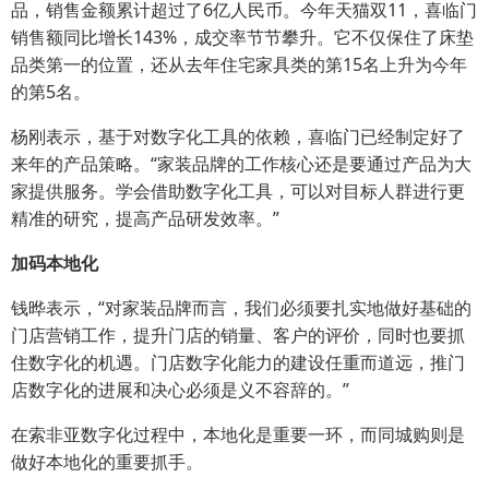
品，销售金额累计超过了6亿人民币。今年天猫双11，喜临门
销售额同比增长143%，成交率节节攀升。它不仅保住了床垫
品类第一的位置，还从去年住宅家具类的第15名上升为今年
的第5名。
杨刚表示，基于对数字化工具的依赖，喜临门已经制定好了
来年的产品策略。“家装品牌的工作核心还是要通过产品为大
家提供服务。学会借助数字化工具，可以对目标人群进行更
精准的研究，提高产品研发效率。”
加码本地化
钱晔表示，“对家装品牌而言，我们必须要扎实地做好基础的
门店营销工作，提升门店的销量、客户的评价，同时也要抓
住数字化的机遇。门店数字化能力的建设任重而道远，推门
店数字化的进展和决心必须是义不容辞的。”
在索非亚数字化过程中，本地化是重要一环，而同城购则是
做好本地化的重要抓手。