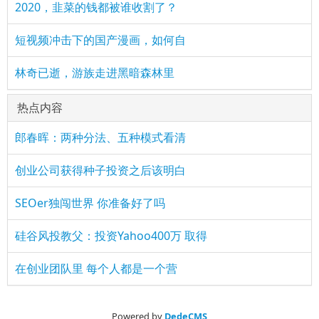
2020，韭菜的钱都被谁收割了？
短视频冲击下的国产漫画，如何自
林奇已逝，游族走进黑暗森林里
热点内容
郎春晖：两种分法、五种模式看清
创业公司获得种子投资之后该明白
SEOer独闯世界 你准备好了吗
硅谷风投教父：投资Yahoo400万 取得
在创业团队里 每个人都是一个营
Powered by
DedeCMS