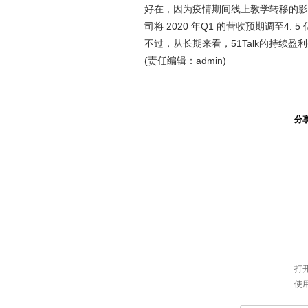
好在，因为疫情期间线上教学转移的影响
司将 2020 年Q1 的营收预期调至4. 5
不过，从长期来看，51Talk的持续盈
(责任编辑：admin)