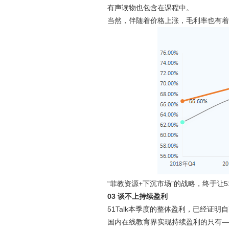
有声读物也包含在课程中。
当然，伴随着价格上涨，毛利率也有
“菲教资源+下沉市场”的战略，终于让5
03 谈不上持续盈利
51Talk本季度的整体盈利，已经证
国内在线教育界实现持续盈利的只有——