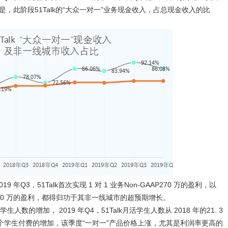
的是，此阶段51Talk的“大众一对一”业务现金收入，占总现金收入的比
年Q3，51Talk首次实现 1 对 1 业务Non-GAAP270 万的盈利，以
AP530 万的盈利，都得归功于其非一线城市的超预期增长。
的增加， 2019 年Q4，51Talk月活学生人数从 2018 年的21. 3
是单个学生付费的增加，该季度“一对一”产品价格上涨，尤其是利润率更高的