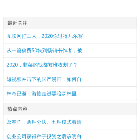
最近关注
互联网打工人，2020你过得凡尔赛
从一篇稿费50块到畅销书作者，被
2020，韭菜的钱都被谁收割了？
短视频冲击下的国产漫画，如何自
林奇已逝，游族走进黑暗森林里
热点内容
郎春晖：两种分法、五种模式看清
创业公司获得种子投资之后该明白