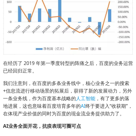
在经历了 2019 年第一季度转型的阵痛之后，百度的业务运营
已经回归正常。
我们注意到，在百度的多条业务线中，核心业务之一的搜索
+信息流进行移动场景的拓展后，获得了新的发展动力，另外
一条业务线，作为百度基本战略的
人工智能
，有了更多的落
地进展，这也意味着百度培育多年的
AI
终于要进入“收获期”，
在体现产业价值的同时为百度的现金流业务提供助力了。
AI业务全面开花，抗疫表现可圈可点