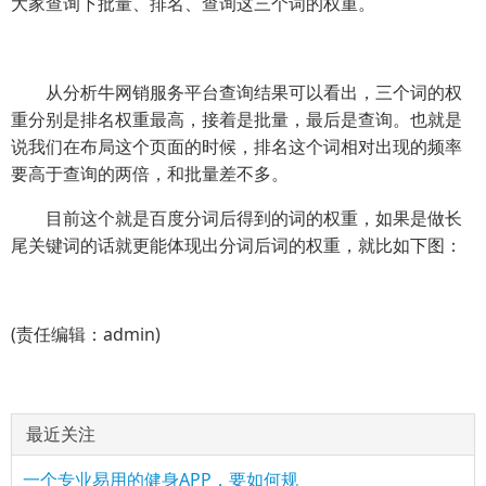
大家查询下批量、排名、查询这三个词的权重。
从分析牛网销服务平台查询结果可以看出，三个词的权
重分别是排名权重最高，接着是批量，最后是查询。也就是
说我们在布局这个页面的时候，排名这个词相对出现的频率
要高于查询的两倍，和批量差不多。
目前这个就是百度分词后得到的词的权重，如果是做长
尾关键词的话就更能体现出分词后词的权重，就比如下图：
(责任编辑：admin)
最近关注
一个专业易用的健身APP，要如何规