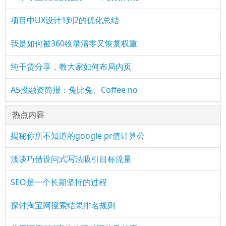
项目中UX设计1到2的优化总结
我是如何被360收录清零又恢复权重
纯干货分享，教大家如何布局内页
A5投融资简报：兔比兔、Coffee no
热点内容
揭秘你所不知道的google pr值计算公
浅谈巧借设问式写法吸引目标流量
SEO是一个长期坚持的过程
探讨淘宝网搜索结果排名规则