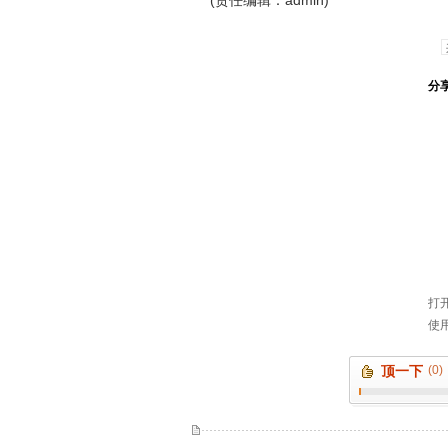
(责任编辑：admin)
顶一下
(0)