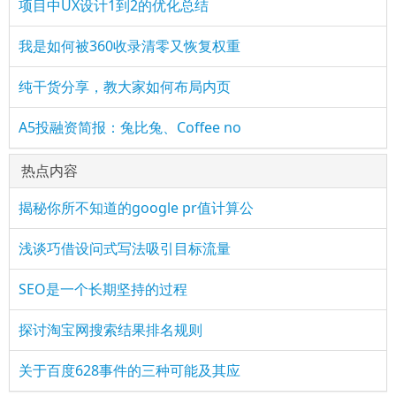
项目中UX设计1到2的优化总结
我是如何被360收录清零又恢复权重
纯干货分享，教大家如何布局内页
A5投融资简报：兔比兔、Coffee no
热点内容
揭秘你所不知道的google pr值计算公
浅谈巧借设问式写法吸引目标流量
SEO是一个长期坚持的过程
探讨淘宝网搜索结果排名规则
关于百度628事件的三种可能及其应