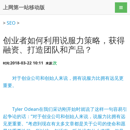
上网第一站移动版
导航
>
SEO
>
创业者如何利用说服力策略，获得
融资、打造团队和产品？
2018-03-22 10:11
次
时间:
来源:
对于创业公司和创始人来说，拥有
说服力
比拥有远见更
重要。
Tyler Odean在我们采访刚开始时就说了这样一句容易引
起争论的话：“对于创业公司和创始人来说，说服力比拥有远
见更重要。”考虑到现在有太多文章都是关于公司的使命和愿