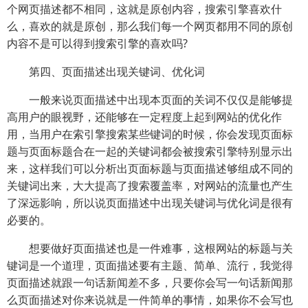
个网页描述都不相同，这就是原创内容，搜索引擎喜欢什
么，喜欢的就是原创，那么我们每一个网页都用不同的原创
内容不是可以得到搜索引擎的喜欢吗?
第四、页面描述出现关键词、优化词
一般来说页面描述中出现本页面的关词不仅仅是能够提
高用户的眼视野，还能够在一定程度上起到网站的优化作
用，当用户在索引擎搜索某些键词的时候，你会发现页面标
题与页面标题合在一起的关键词都会被搜索引擎特别显示出
来，这样我们可以分析出页面标题与页面描述够组成不同的
关键词出来，大大提高了搜索覆盖率，对网站的流量也产生
了深远影响，所以说页面描述中出现关键词与优化词是很有
必要的。
想要做好页面描述也是一件难事，这根网站的标题与关
键词是一个道理，页面描述要有主题、简单、流行，我觉得
页面描述就跟一句话新闻差不多，只要你会写一句话新闻那
么页面描述对你来说就是一件简单的事情，如果你不会写也