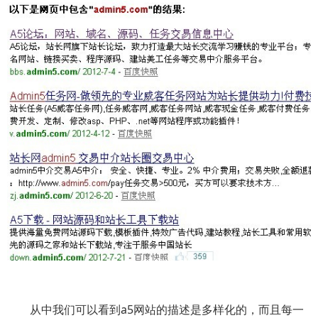
从中我们可以看到a5网站的描述是多样化的，而且每一