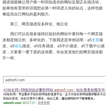
描述就能够让用户第一时间知道你的网站近期正在搞活动，
如果他有需求的话我想会第一时间进入你的站点，这样也能
够提高自己网站的盈利能力。
第三、网页描述应多样化、独立化
我们可以在很多做得比较好的网站中看到每一个网页描
述都是独立的、多样化的，下面我还是举例说明：a5
主页
描
述、a5
论坛
描述、a5任务描述、a5中介描述、a5下载中心描
述，大家看一看下面的这张图，你会发觉他们的网页描述都
不一样。