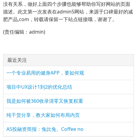
没有关系，做好上面四个步骤也能够帮助你写好网站的页面
描述。此文第一次发表在admin5网站，来源于口碑最好的减
肥产品,com，转载请保留一下站点链接哦，谢谢了。
(责任编辑：admin)
最近关注
一个专业易用的健身APP，要如何规
项目中UX设计1到2的优化总结
我是如何被360收录清零又恢复权重
纯干货分享，教大家如何布局内页
A5投融资简报：兔比兔、Coffee no