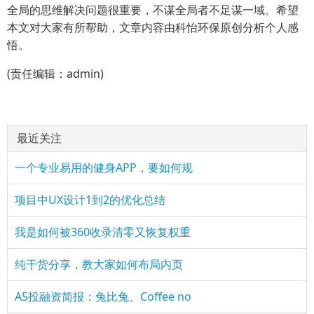
全局的思维解决问题很重要，不谋全局者不足谋一域。希望
本文对大家有所帮助，文章内容由科怡环保原创分析个人感
悟。
(责任编辑：admin)
最近关注
一个专业易用的健身APP，要如何规
项目中UX设计1到2的优化总结
我是如何被360收录清零又恢复权重
纯干货分享，教大家如何布局内页
A5投融资简报：兔比兔、Coffee no